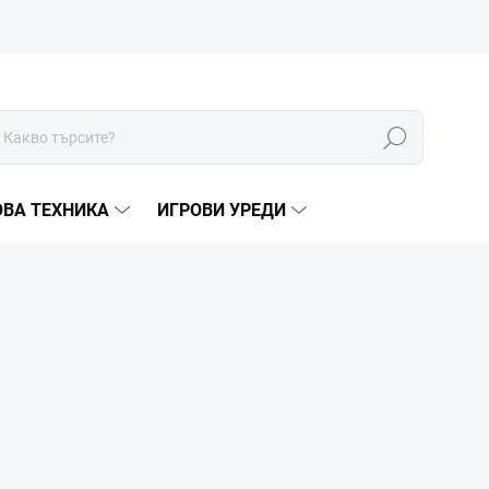
Търсене
ОВА ТЕХНИКА
ИГРОВИ УРЕДИ