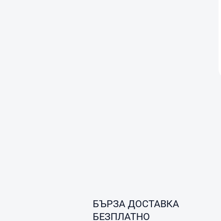
БЪРЗА ДОСТАВКА
БЕЗПЛАТНО