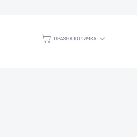
ПРАЗНА КОЛИЧКА
КОЛИЧКА
ЗА
ПАЗАРУВАНЕ