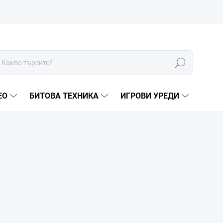
Търсене
ЕО
БИТОВА ТЕХНИКА
ИГРОВИ УРЕДИ