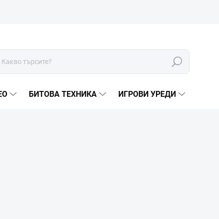
Търсене
ЕО
БИТОВА ТЕХНИКА
ИГРОВИ УРЕДИ