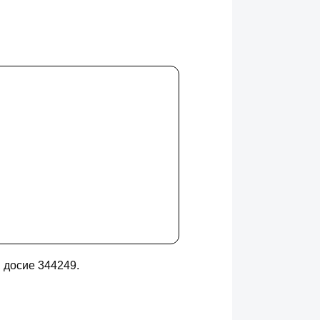
 досие 344249.