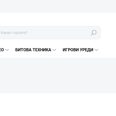
Търсене
ЕО
БИТОВА ТЕХНИКА
ИГРОВИ УРЕДИ