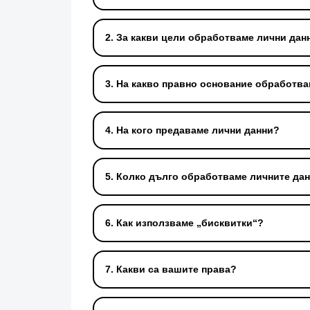
2. За какви цели обработваме лични дан
3. На какво правно основание обработв
4. На кого предаваме лични данни?
5. Колко дълго обработваме личните дан
6. Как използваме „бисквитки“?
7. Какви са вашите права?