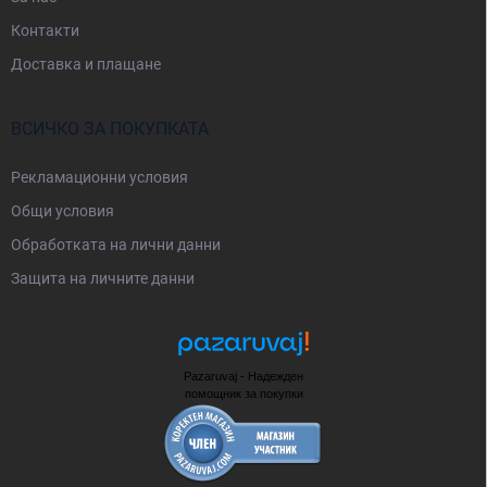
Контакти
Доставка и плащане
ВСИЧКО ЗА ПОКУПКАТА
Рекламационни условия
Общи условия
Oбработката на лични данни
Защита на личните данни
Pazaruvaj - Надежден
помощник за покупки