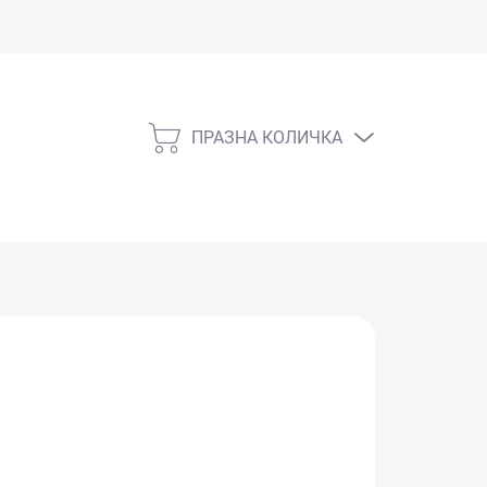
ПРАЗНА КОЛИЧКА
КОЛИЧКА
ЗА
ПАЗАРУВАНЕ