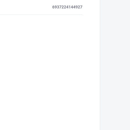
6937224144927