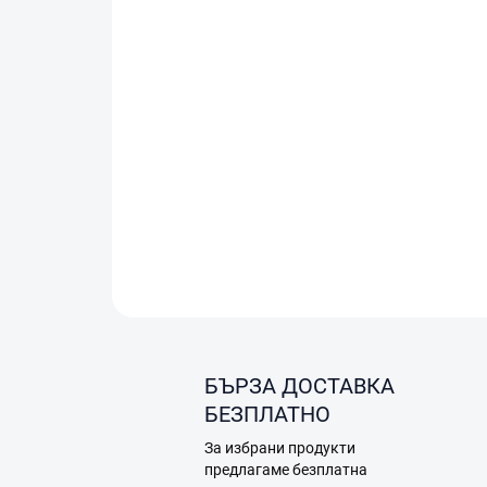
БЪРЗА ДОСТАВКА
БЕЗПЛАТНО
За избрани продукти
предлагаме безплатна