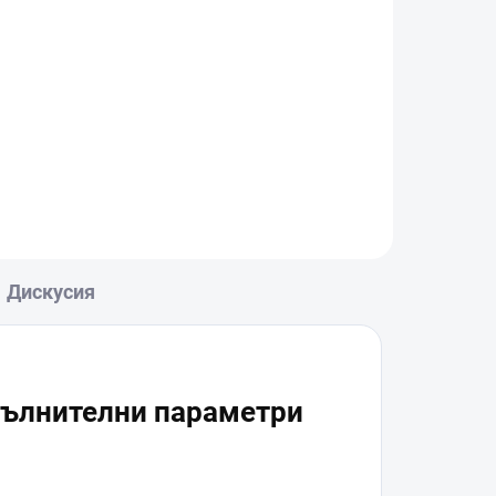
Дискусия
ълнителни параметри