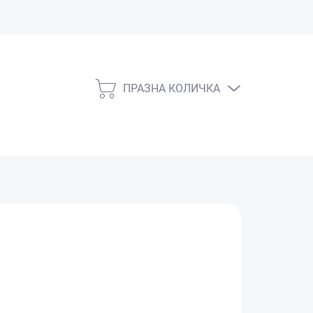
ПРАЗНА КОЛИЧКА
КОЛИЧКА
ЗА
ПАЗАРУВАНЕ