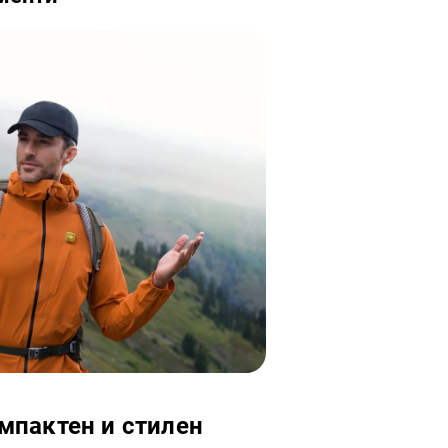
компактен и стилен