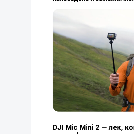
DJI Mic Mini 2 — лек, 