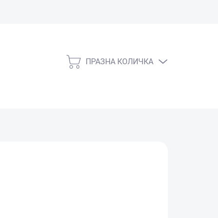
ПРАЗНА КОЛИЧКА
КОЛИЧКА
ЗА
ПАЗАРУВАНЕ