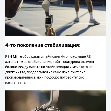
4-то поколение стабилизация
:
RS 4 Mini е оборудван с най-новия 4-то поколение RS
алгоритъм за стабилизация, който осигурява отличен
баланс между силата на стабилизация и мекотата на
движенията, предлагайки не само изключителна
производителност, но и по-добро потребителско
изживяване.