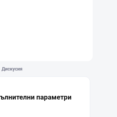
Дискусия
ълнителни параметри