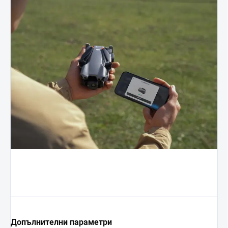
Допълнителни параметри