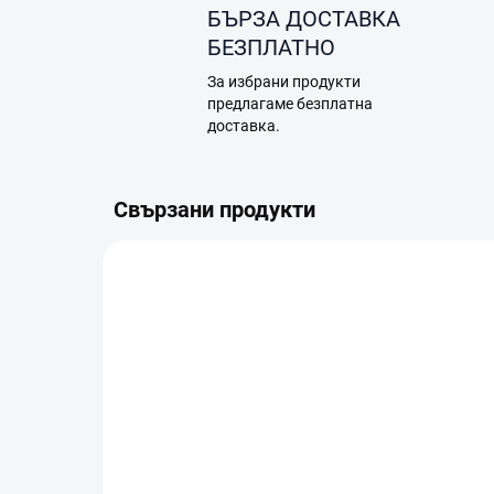
БЪРЗА ДОСТАВКА
БЕЗПЛАТНО
За избрани продукти
предлагаме безплатна
доставка.
Свързани продукти
A22.04.0004
В НАЛИЧНОСТ