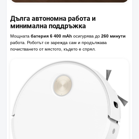
Дълга автономна работа и
минимална поддръжка
Мощната
батерия 6 400 mAh
осигурява до
260 минути
работа. Роботът се зарежда сам и продължава
почистването от мястото, където е спрял.