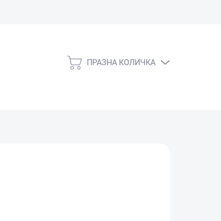
ПРАЗНА КОЛИЧКА
КОЛИЧКА
ЗА
ПАЗАРУВАНЕ