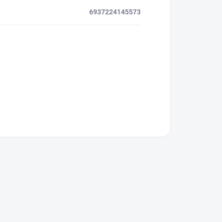
6937224145573