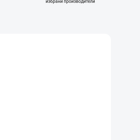
избрани производители