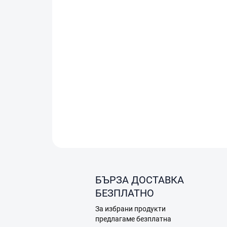
БЪРЗА ДОСТАВКА
БЕЗПЛАТНО
За избрани продукти
предлагаме безплатна