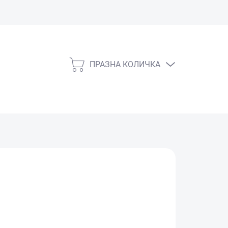
ПРАЗНА КОЛИЧКА
КОЛИЧКА
ЗА
ПАЗАРУВАНЕ