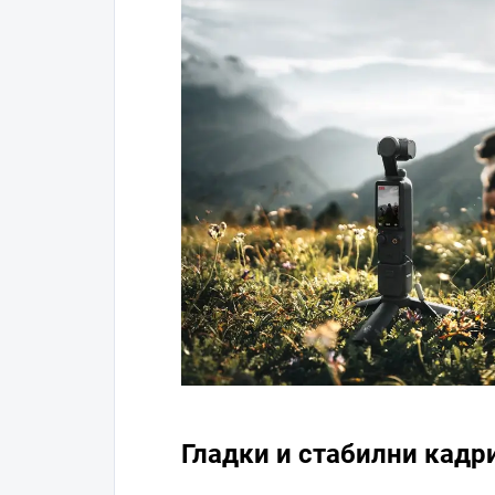
Гладки и стабилни кадр