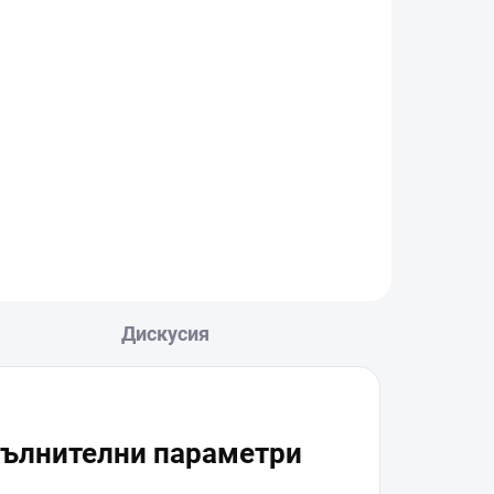
Дискусия
ълнителни параметри