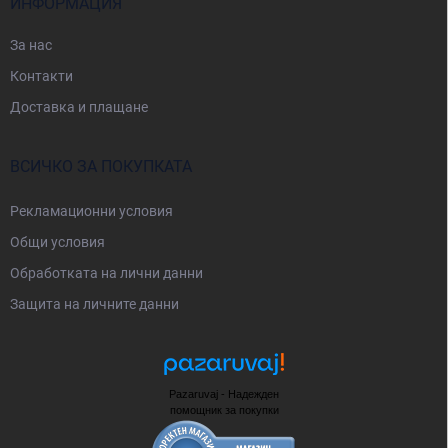
ИНФОРМАЦИЯ
За нас
Контакти
Доставка и плащане
ВСИЧКО ЗА ПОКУПКАТА
Рекламационни условия
Общи условия
Oбработката на лични данни
Защита на личните данни
Pazaruvaj - Надежден
помощник за покупки