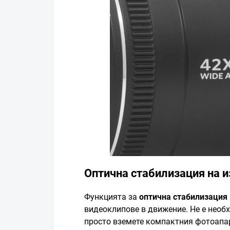
Оптична стабилизация на 
Функцията за
оптична стабилизация
видеоклипове в движение. Не е необх
просто вземете компактния фотоапара