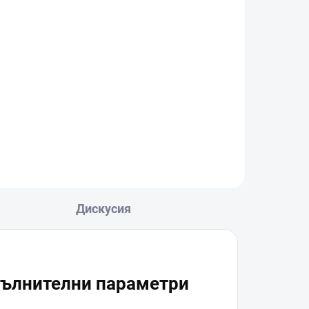
Дискусия
ълнителни параметри