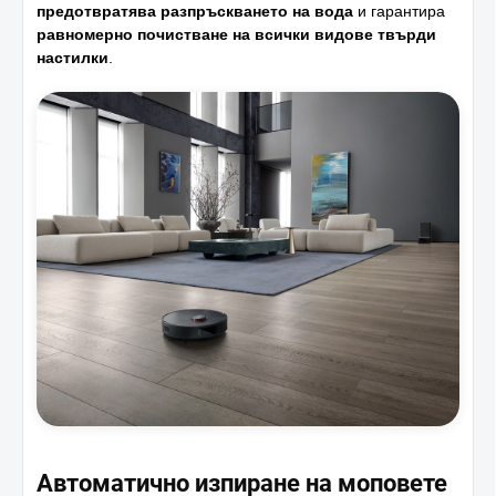
предотвратява разпръскването на вода
и гарантира
равномерно почистване на всички видове твърди
настилки
.
Автоматично изпиране на моповете