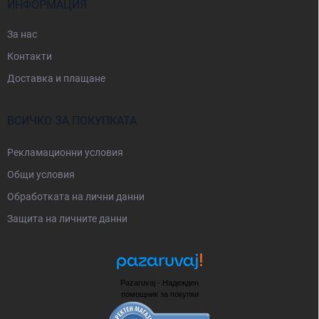
ИНФОРМАЦИЯ
За нас
Контакти
Доставка и плащане
ВСИЧКО ЗА ПОКУПКАТА
Рекламационни условия
Общи условия
Oбработката на лични данни
Защита на личните данни
Pazaruvaj - Надежден
помощник за покупки